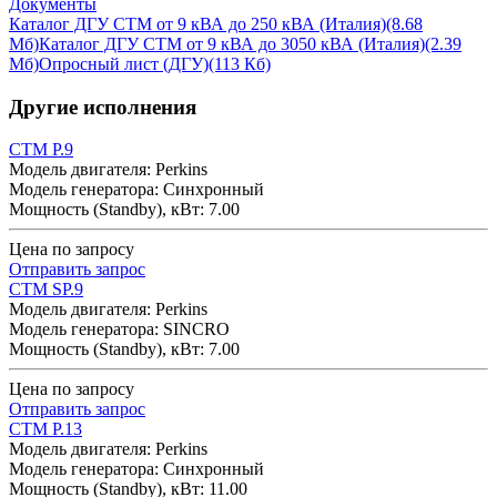
Документы
Каталог ДГУ CTM от 9 кВА до 250 кВА (Италия)
(8.68
Мб)
Каталог ДГУ CTM от 9 кВА до 3050 кВА (Италия)
(2.39
Мб)
Опросный лист (ДГУ)
(113 Кб)
Другие исполнения
CTM P.9
Модель двигателя: Perkins
Модель генератора: Синхронный
Мощность (Standby), кВт: 7.00
Цена по запросу
Отправить запрос
CTM SP.9
Модель двигателя: Perkins
Модель генератора: SINCRO
Мощность (Standby), кВт: 7.00
Цена по запросу
Отправить запрос
CTM P.13
Модель двигателя: Perkins
Модель генератора: Синхронный
Мощность (Standby), кВт: 11.00