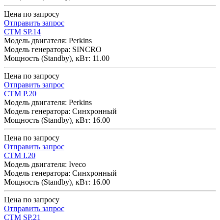
Цена по запросу
Отправить запрос
CTM SP.14
Модель двигателя: Perkins
Модель генератора: SINCRO
Мощность (Standby), кВт: 11.00
Цена по запросу
Отправить запрос
CTM P.20
Модель двигателя: Perkins
Модель генератора: Синхронный
Мощность (Standby), кВт: 16.00
Цена по запросу
Отправить запрос
CTM I.20
Модель двигателя: Iveco
Модель генератора: Синхронный
Мощность (Standby), кВт: 16.00
Цена по запросу
Отправить запрос
CTM SP.21