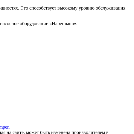
щностях. Это способствует высокому уровню обслуживания
насосное оборудование «Habermann».
umpen
ная на сайте, может быть изменена производителем в