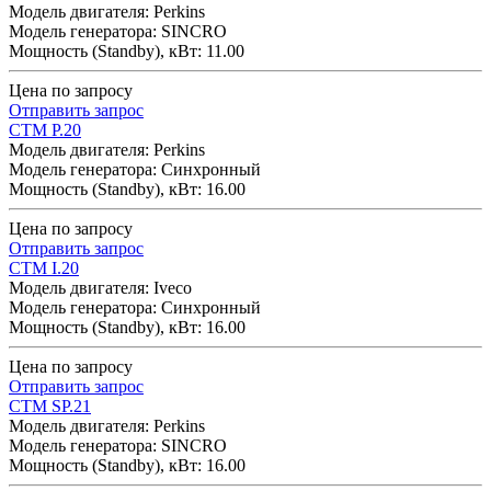
Модель двигателя: Perkins
Модель генератора: SINCRO
Мощность (Standby), кВт: 11.00
Цена по запросу
Отправить запрос
CTM P.20
Модель двигателя: Perkins
Модель генератора: Синхронный
Мощность (Standby), кВт: 16.00
Цена по запросу
Отправить запрос
CTM I.20
Модель двигателя: Iveco
Модель генератора: Синхронный
Мощность (Standby), кВт: 16.00
Цена по запросу
Отправить запрос
CTM SP.21
Модель двигателя: Perkins
Модель генератора: SINCRO
Мощность (Standby), кВт: 16.00