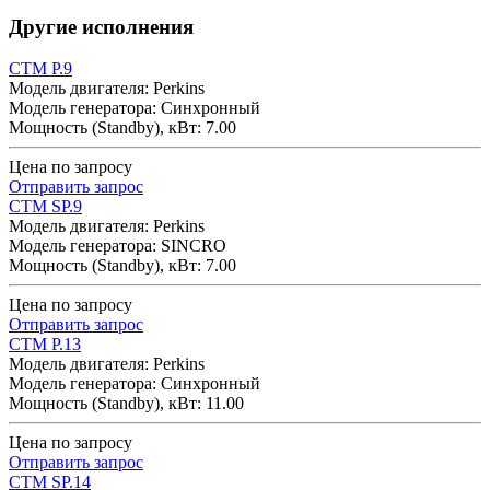
Другие исполнения
CTM P.9
Модель двигателя: Perkins
Модель генератора: Синхронный
Мощность (Standby), кВт: 7.00
Цена по запросу
Отправить запрос
CTM SP.9
Модель двигателя: Perkins
Модель генератора: SINCRO
Мощность (Standby), кВт: 7.00
Цена по запросу
Отправить запрос
CTM P.13
Модель двигателя: Perkins
Модель генератора: Синхронный
Мощность (Standby), кВт: 11.00
Цена по запросу
Отправить запрос
CTM SP.14