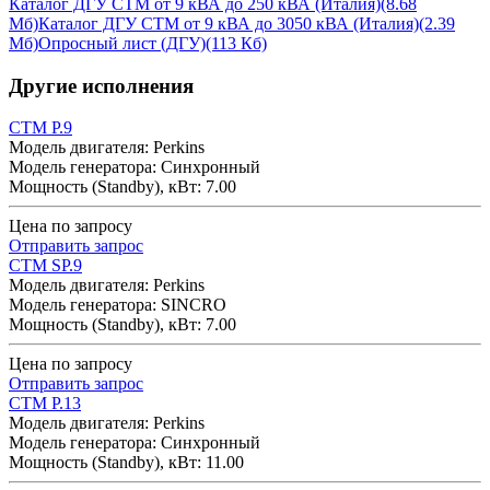
Каталог ДГУ CTM от 9 кВА до 250 кВА (Италия)
(8.68
Мб)
Каталог ДГУ CTM от 9 кВА до 3050 кВА (Италия)
(2.39
Мб)
Опросный лист (ДГУ)
(113 Кб)
Другие исполнения
CTM P.9
Модель двигателя: Perkins
Модель генератора: Синхронный
Мощность (Standby), кВт: 7.00
Цена по запросу
Отправить запрос
CTM SP.9
Модель двигателя: Perkins
Модель генератора: SINCRO
Мощность (Standby), кВт: 7.00
Цена по запросу
Отправить запрос
CTM P.13
Модель двигателя: Perkins
Модель генератора: Синхронный
Мощность (Standby), кВт: 11.00