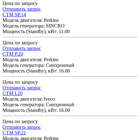
Цена по запросу
Отправить запрос
CTM SP.14
Модель двигателя: Perkins
Модель генератора: SINCRO
Мощность (Standby), кВт: 11.00
Цена по запросу
Отправить запрос
CTM P.20
Модель двигателя: Perkins
Модель генератора: Синхронный
Мощность (Standby), кВт: 16.00
Цена по запросу
Отправить запрос
CTM I.20
Модель двигателя: Iveco
Модель генератора: Синхронный
Мощность (Standby), кВт: 16.00
Цена по запросу
Отправить запрос
CTM SP.21
Модель двигателя: Perkins