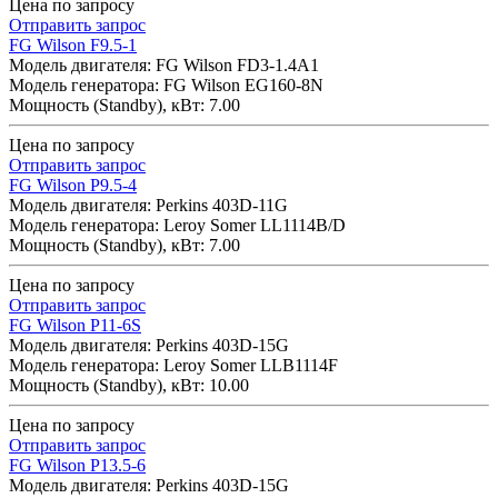
Цена по запросу
Отправить запрос
FG Wilson F9.5-1
Модель двигателя: FG Wilson FD3-1.4A1
Модель генератора: FG Wilson EG160-8N
Мощность (Standby), кВт: 7.00
Цена по запросу
Отправить запрос
FG Wilson P9.5-4
Модель двигателя: Perkins 403D-11G
Модель генератора: Leroy Somer LL1114B/D
Мощность (Standby), кВт: 7.00
Цена по запросу
Отправить запрос
FG Wilson P11-6S
Модель двигателя: Perkins 403D-15G
Модель генератора: Leroy Somer LLB1114F
Мощность (Standby), кВт: 10.00
Цена по запросу
Отправить запрос
FG Wilson P13.5-6
Модель двигателя: Perkins 403D-15G