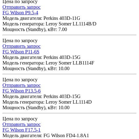
Цена по запросу
Отправить запрос
FG Wilson P9.5-4
Модель двигателя: Perkins 403D-11G
Модель генератора: Leroy Somer LL1114B/D
Мощность (Standby), кВт: 7.00
Цена по запросу
Отправить запрос
FG Wilson P11-6S
Модель двигателя: Perkins 403D-15G
Модель генератора: Leroy Somer LLB1114F
Мощность (Standby), кВт: 10.00
Цена по запросу
Отправить запрос
FG Wilson P13.5-6
Модель двигателя: Perkins 403D-15G
Модель генератора: Leroy Somer LL1114D
Мощность (Standby), кВт: 10.00
Цена по запросу
Отправить запрос
FG Wilson F17.5-1
Модель двигателя: FG Wilson FD4-1.8A1