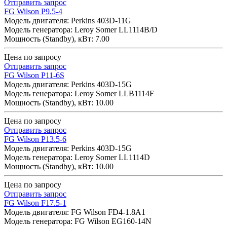
Отправить запрос
FG Wilson P9.5-4
Модель двигателя: Perkins 403D-11G
Модель генератора: Leroy Somer LL1114B/D
Мощность (Standby), кВт: 7.00
Цена по запросу
Отправить запрос
FG Wilson P11-6S
Модель двигателя: Perkins 403D-15G
Модель генератора: Leroy Somer LLB1114F
Мощность (Standby), кВт: 10.00
Цена по запросу
Отправить запрос
FG Wilson P13.5-6
Модель двигателя: Perkins 403D-15G
Модель генератора: Leroy Somer LL1114D
Мощность (Standby), кВт: 10.00
Цена по запросу
Отправить запрос
FG Wilson F17.5-1
Модель двигателя: FG Wilson FD4-1.8A1
Модель генератора: FG Wilson EG160-14N