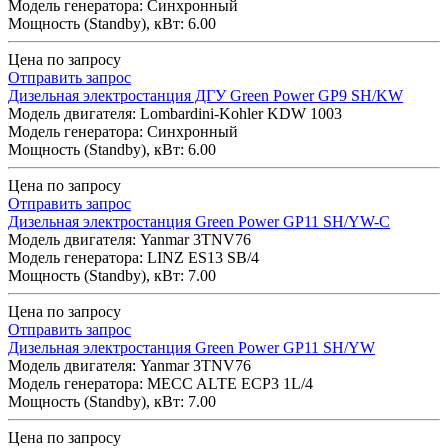
Модель генератора: Синхронный
Мощность (Standby), кВт: 6.00
Цена по запросу
Отправить запрос
Дизельная электростанция ДГУ Green Power GP9 SH/KW
Модель двигателя: Lombardini-Kohler KDW 1003
Модель генератора: Синхронный
Мощность (Standby), кВт: 6.00
Цена по запросу
Отправить запрос
Дизельная электростанция Green Power GP11 SH/YW-C
Модель двигателя: Yanmar 3TNV76
Модель генератора: LINZ ES13 SB/4
Мощность (Standby), кВт: 7.00
Цена по запросу
Отправить запрос
Дизельная электростанция Green Power GP11 SH/YW
Модель двигателя: Yanmar 3TNV76
Модель генератора: MECC ALTE ECP3 1L/4
Мощность (Standby), кВт: 7.00
Цена по запросу