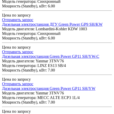
Модель генератора: Синхронный
Мощность (Standby), кВт: 6.00
Цена по запросу
Отправить запрос
Дизельная электростанция ДГУ Green Power GP9 SH/KW
Модель двигателя: Lombardini-Kohler KDW 1003
Модель генератора: Синхронный
Мощность (Standby), кВт: 6.00
Цена по запросу
Отправить запрос
Дизельная электростанция Green Power GP11 SH/YW-C
Модель двигателя: Yanmar 3TNV76
Модель генератора: LINZ ES13 SB/4
Мощность (Standby), кВт: 7.00
Цена по запросу
Отправить запрос
Дизельная электростанция Green Power GP11 SH/YW
Модель двигателя: Yanmar 3TNV76
Модель генератора: MECC ALTE ECP3 1L/4
Мощность (Standby), кВт: 7.00
Цена по запросу