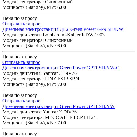
Модель генератора: Синхронный
Мощность (Standby), кВт: 6.00
Цена по запросу
Отправить запрос
Дизельная электростанция ДГУ Green Power GP9 SH/KW
Модель двигателя: Lombardini-Kohler KDW 1003
Модель генератора: Синхронный
Мощность (Standby), кВт: 6.00
Цена по запросу
Отправить запрос
Дизельная электростанция Green Power GP11 SH/YW-C
Модель двигателя: Yanmar 3TNV76
Модель генератора: LINZ ES13 SB/4
Мощность (Standby), кВт: 7.00
Цена по запросу
Отправить запрос
Дизельная электростанция Green Power GP11 SH/YW
Модель двигателя: Yanmar 3TNV76
Модель генератора: MECC ALTE ECP3 1L/4
Мощность (Standby), кВт: 7.00
Цена по запросу