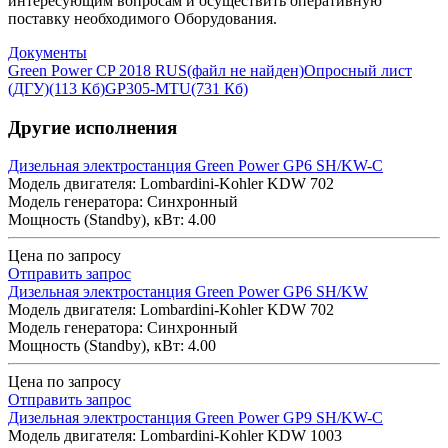
интересующим вопросам и осуществить оперативную
поставку необходимого Оборудования.
Документы
Green Power CP 2018 RUS
(файл не найден)
Опросный лист
(ДГУ)
(113 Кб)
GP305-MTU
(731 Кб)
Другие исполнения
Дизельная электростанция Green Power GP6 SH/KW-C
Модель двигателя: Lombardini-Kohler KDW 702
Модель генератора: Синхронный
Мощность (Standby), кВт: 4.00
Цена по запросу
Отправить запрос
Дизельная электростанция Green Power GP6 SH/KW
Модель двигателя: Lombardini-Kohler KDW 702
Модель генератора: Синхронный
Мощность (Standby), кВт: 4.00
Цена по запросу
Отправить запрос
Дизельная электростанция Green Power GP9 SH/KW-C
Модель двигателя: Lombardini-Kohler KDW 1003