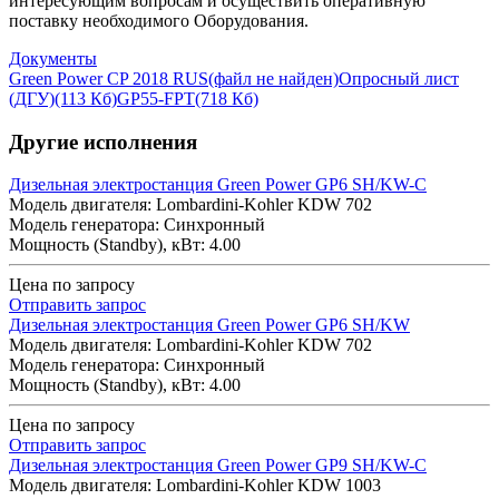
интересующим вопросам и осуществить оперативную
поставку необходимого Оборудования.
Документы
Green Power CP 2018 RUS
(файл не найден)
Опросный лист
(ДГУ)
(113 Кб)
GP55-FPT
(718 Кб)
Другие исполнения
Дизельная электростанция Green Power GP6 SH/KW-C
Модель двигателя: Lombardini-Kohler KDW 702
Модель генератора: Синхронный
Мощность (Standby), кВт: 4.00
Цена по запросу
Отправить запрос
Дизельная электростанция Green Power GP6 SH/KW
Модель двигателя: Lombardini-Kohler KDW 702
Модель генератора: Синхронный
Мощность (Standby), кВт: 4.00
Цена по запросу
Отправить запрос
Дизельная электростанция Green Power GP9 SH/KW-C
Модель двигателя: Lombardini-Kohler KDW 1003