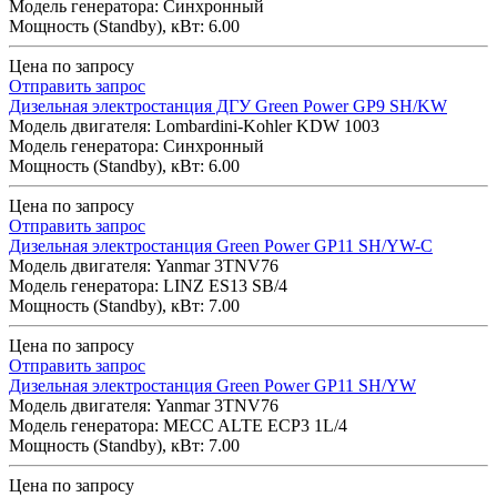
Модель генератора: Синхронный
Мощность (Standby), кВт: 6.00
Цена по запросу
Отправить запрос
Дизельная электростанция ДГУ Green Power GP9 SH/KW
Модель двигателя: Lombardini-Kohler KDW 1003
Модель генератора: Синхронный
Мощность (Standby), кВт: 6.00
Цена по запросу
Отправить запрос
Дизельная электростанция Green Power GP11 SH/YW-C
Модель двигателя: Yanmar 3TNV76
Модель генератора: LINZ ES13 SB/4
Мощность (Standby), кВт: 7.00
Цена по запросу
Отправить запрос
Дизельная электростанция Green Power GP11 SH/YW
Модель двигателя: Yanmar 3TNV76
Модель генератора: MECC ALTE ECP3 1L/4
Мощность (Standby), кВт: 7.00
Цена по запросу