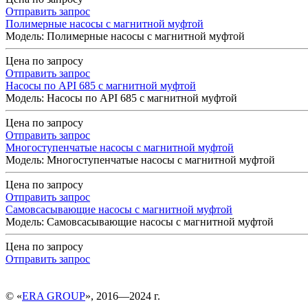
Отправить запрос
Полимерные насосы с магнитной муфтой
Модель: Полимерные насосы с магнитной муфтой
Цена по запросу
Отправить запрос
Насосы по API 685 с магнитной муфтой
Модель: Насосы по API 685 с магнитной муфтой
Цена по запросу
Отправить запрос
Многоступенчатые насосы с магнитной муфтой
Модель: Многоступенчатые насосы с магнитной муфтой
Цена по запросу
Отправить запрос
Самовсасывающие насосы с магнитной муфтой
Модель: Самовсасывающие насосы с магнитной муфтой
Цена по запросу
Отправить запрос
© «
ERA GROUP
», 2016—2024 г.