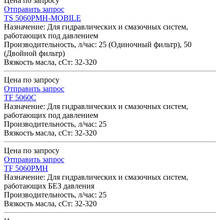
Цена по запросу
Отправить запрос
TS 5060PMH-MOBILE
Назначение: Для гидравлических и смазочных систем,
работающих под давлением
Производительность, л/час: 25 (Одиночный фильтр), 50
(Двойной фильтр)
Вязкость масла, cСт: 32-320
Цена по запросу
Отправить запрос
TF 5060C
Назначение: Для гидравлических и смазочных систем,
работающих под давлением
Производительность, л/час: 25
Вязкость масла, cСт: 32-320
Цена по запросу
Отправить запрос
TF 5060PMH
Назначение: Для гидравлических и смазочных систем,
работающих БЕЗ давления
Производительность, л/час: 25
Вязкость масла, cСт: 32-320