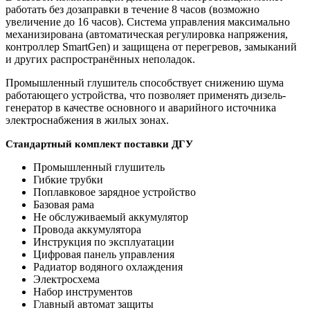
работать без дозаправки в течение 8 часов (возможно
увеличение до 16 часов). Система управления максимально
механизирована (автоматическая регулировка напряжения,
контроллер SmartGen) и защищена от перегревов, замыканий
и других распространённых неполадок.
Промышленный глушитель способствует снижению шума
работающего устройства, что позволяет применять дизель-
генератор в качестве основного и аварийного источника
электроснабжения в жилых зонах.
Стандартный комплект поставки ДГУ
Промышленный глушитель
Гибкие трубки
Поплавковое зарядное устройство
Базовая рама
Не обслуживаемый аккумулятор
Провода аккумулятора
Инструкция по эксплуатации
Цифровая панель управления
Радиатор водяного охлаждения
Электросхема
Набор инструментов
Главный автомат защиты