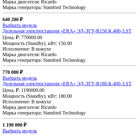
Марка двигателя: Ricardo
Марка генератора: Stamford Technology
640 200 ₽
Выбрать модель
Дизельная электростанция «ERA» ЭД-ЭГУ-R150.К.400-3.ST
Цена, ₽: 770000.00
Мощность (Standby), кВт: 150.00
Исполнение: В кожухе
Марка двигателя: Ricardo
Марка генератора: Stamford Technology
770 000 ₽
Выбрать модель
Дизельная электростанция «ERA» ЭД-ЭГУ-R180.К.400-3.ST
Цена, ₽: 1190000.00
Мощность (Standby), кВт: 180.00
Исполнение: В кожухе
Марка двигателя: Ricardo
Марка генератора: Stamford Technology
1 190 000 ₽
Выбрать модель