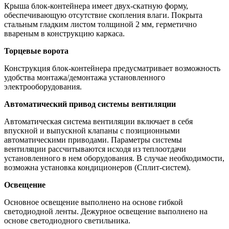
Крыша блок-контейнера имеет двух-скатную форму,
обеспечивающую отсутствие скопления влаги. Покрыта
стальным гладким листом толщиной 2 мм, герметично
ввареным в конструкцию каркаса.
Торцевые ворота
Конструкция блок-контейнера предусматривает возможность
удобства монтажа/демонтажа установленного
электрооборудования.
Автоматический привод системы вентиляции
Автоматическая система вентиляции включает в себя
впускной и выпускной клапаны с позиционными
автоматическими приводами. Параметры системы
вентиляции рассчитываются исходя из теплоотдачи
установленного в нем оборудования. В случае необходимости,
возможна установка кондиционеров (Сплит-систем).
Освещение
Основное освещение выполнено на основе гибкой
светодиодной ленты. Дежурное освещение выполнено на
основе светодиодного светильника.