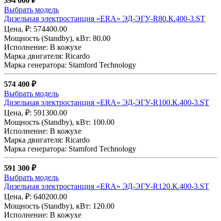
394 000 ₽
Выбрать модель
Дизельная электростанция «ERA» ЭД-ЭГУ-R80.К.400-3.ST
Цена, ₽: 574400.00
Мощность (Standby), кВт: 80.00
Исполнение: В кожухе
Марка двигателя: Ricardo
Марка генератора: Stamford Technology
574 400 ₽
Выбрать модель
Дизельная электростанция «ERA» ЭД-ЭГУ-R100.К.400-3.ST
Цена, ₽: 591300.00
Мощность (Standby), кВт: 100.00
Исполнение: В кожухе
Марка двигателя: Ricardo
Марка генератора: Stamford Technology
591 300 ₽
Выбрать модель
Дизельная электростанция «ERA» ЭД-ЭГУ-R120.К.400-3.ST
Цена, ₽: 640200.00
Мощность (Standby), кВт: 120.00
Исполнение: В кожухе