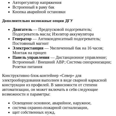
Авторегулятор напряжения
Встроенный в раму бак
Кнопка аварийной остановки
Дополнительно возможные опции ДГУ
Двигатель
— Предпусковой подогреватель;
Подогреватель масла; Изолятор аккумулятора
Генератор
— Антиконденсатный подогреватель;
Постоянный магнит
Электростанция
— Увеличенный бак на 16 часов;
Монтаж на прицеп
Панель управления
— Дистанционное управление;
Встроенный / Внешний АВР; Система синхронизации;
Розетки питания
Конструктивно блок-контейнер «Север» для
электрооборудования выполнен в виде сварной каркасной
конструкции из профилей. В зависимости от степени
автоматизации, он может включать в себя следующие
возможности и параметры:
Освещение основное, аварийное, наружное,
система охранно-пожарной сигнализации,
щит собственных нужд,