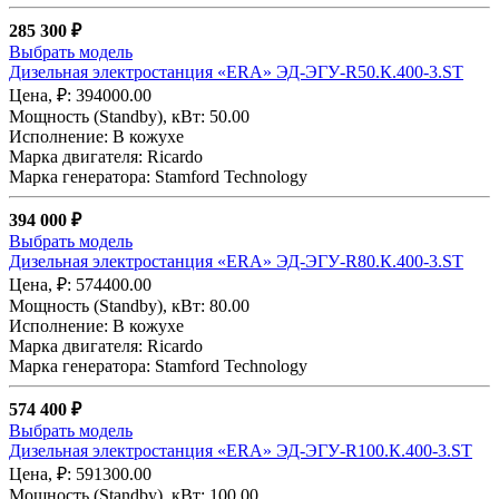
285 300 ₽
Выбрать модель
Дизельная электростанция «ERA» ЭД-ЭГУ-R50.К.400-3.ST
Цена, ₽: 394000.00
Мощность (Standby), кВт: 50.00
Исполнение: В кожухе
Марка двигателя: Ricardo
Марка генератора: Stamford Technology
394 000 ₽
Выбрать модель
Дизельная электростанция «ERA» ЭД-ЭГУ-R80.К.400-3.ST
Цена, ₽: 574400.00
Мощность (Standby), кВт: 80.00
Исполнение: В кожухе
Марка двигателя: Ricardo
Марка генератора: Stamford Technology
574 400 ₽
Выбрать модель
Дизельная электростанция «ERA» ЭД-ЭГУ-R100.К.400-3.ST
Цена, ₽: 591300.00
Мощность (Standby), кВт: 100.00