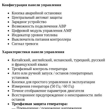
Конфигурация панели управления
Кнопка аварийной остановки
Центральный автомат защиты
Зарядное устройство
Возможность подключения АВР
Цифровой модуль управления AMF
Индикатор уровня топлива
Выключатель питания контроллера
Сигнал тревоги
Характеристики панели управления
Китайский, английский, испанский, турецкий, русский
и французский языки
Трехфазный контроль генератора
Авто или ручной запуск / останов генераторных
установок
Кнопки для простого управления и эксплуатации
Измерения генератора (50 Гц / 60 Гц)
Точное отображение параметров двигателя
Всестороннее предупреждение о неисправности либо
останов
Трехфазная защита генератора:
— Превышение / понижение напряжения