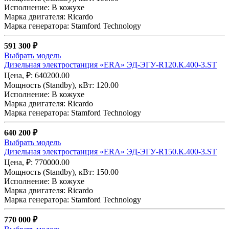
Исполнение: В кожухе
Марка двигателя: Ricardo
Марка генератора: Stamford Technology
591 300 ₽
Выбрать модель
Дизельная электростанция «ERA» ЭД-ЭГУ-R120.К.400-3.ST
Цена, ₽: 640200.00
Мощность (Standby), кВт: 120.00
Исполнение: В кожухе
Марка двигателя: Ricardo
Марка генератора: Stamford Technology
640 200 ₽
Выбрать модель
Дизельная электростанция «ERA» ЭД-ЭГУ-R150.К.400-3.ST
Цена, ₽: 770000.00
Мощность (Standby), кВт: 150.00
Исполнение: В кожухе
Марка двигателя: Ricardo
Марка генератора: Stamford Technology
770 000 ₽