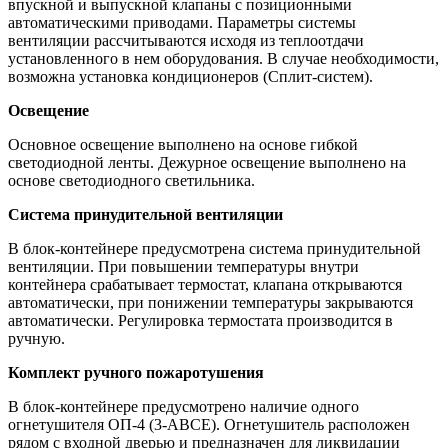
впускной и выпускной клапаны с позиционными
автоматическими приводами. Параметры системы
вентиляции рассчитываются исходя из теплоотдачи
установленного в нем оборудования. В случае необходимости,
возможна установка кондиционеров (Сплит-систем).
Освещение
Основное освещение выполнено на основе гибкой
светодиодной ленты. Дежурное освещение выполнено на
основе светодиодного светильника.
Система принудительной вентиляции
В блок-контейнере предусмотрена система принудительной
вентиляции. При повышении температуры внутри
контейнера срабатывает термостат, клапана открываются
автоматически, при понижении температуры закрываются
автоматически. Регулировка термостата производится в
ручную.
Комплект ручного пожаротушения
В блок-контейнере предусмотрено наличие одного
огнетушителя ОП-4 (3-ABCE). Огнетушитель расположен
рядом с входной дверью и предназначен для ликвидации