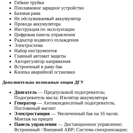
Гибкие трубки
Поплавковое зарядное устройство
Базовая рама
Не обслуживаемый аккумулятор
Провода аккумулятора
Инструкция по эксплуатации
Цифровая панель управления
Радиатор водяного охлаждения
Электросхема
Набор инструментов
Главный автомат защиты
Авторегулятор напряжения
Встроенный в раму бак
Кнопка аварийной остановки
Дополнительно возможные опции ДГУ
Двигатель
— Предпусковой подогреватель;
Подогреватель масла; Изолятор аккумулятора
Генератор
— Антиконденсатный подогреватель;
Постоянный магнит
Электростанция
— Увеличенный бак на 16 часов;
Монтаж на прицеп
Панель управления
— Дистанционное управление;
Встроенный / Внешний АВР; Система синхронизации;