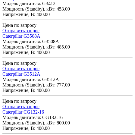
Модель двигателя: G3412
Мощность (Standby), кВт: 453.00
Напряжение, В: 400.00
Цена по запросу
Отправить запрос
Caterpillar G3508A
Модель двигателя: G3508A
Мощность (Standby), кВт: 485.00
Напряжение, В: 400.00
Цена по запросу
Отправить запрос
Caterpillar G3512A
Модель двигателя: G3512A
Мощность (Standby), кВт: 777.00
Напряжение, В: 400.00
Цена по запросу
Отправить запрос
Caterpillar CG132-16
Модель двигателя: CG132-16
Мощность (Standby), кВт: 800.00
Напряжение, В: 400.00