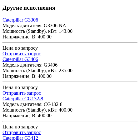
Другие исполнения
Caterpillar G3306
Модель двигателя: G3306 NA
Мощность (Standby), кВт: 143.00
Напряжение, В: 400.00
Цена по запросу
Отправить запрос
Caterpillar G3406
Модель двигателя: G3406
Мощность (Standby), кВт: 235.00
Напряжение, В: 400.00
Цена по запросу
Отправить запрос
Caterpillar CG132-8
Модель двигателя: CG132-8
Мощность (Standby), кВт: 400.00
Напряжение, В: 400.00
Цена по запросу
Отправить запрос
Caterpillar G3412