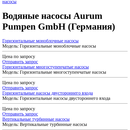
насосы
Водяные насосы Aurum
Pumpen GmbH (Германия)
Горизонтальные моноблочные насосы
Модель: Горизонтальные моноблочные насосы
Цена по запросу
Отправить запрос
Горизонтальные многоступенчатые насосы
Модель: Горизонтальные многоступенчатые насосы
Цена по запросу
Отправить запрос
Горизонтальные насосы двустороннего входа
Модель: Горизонтальные насосы двустороннего входа
Цена по запросу
Отправить запрос
Вертикальные турбинные насосы
Модель: Вертикальные турбинные насосы