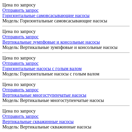
Цена по запросу
Отправить запрос
Горизонтальные самовсасывающие насосы
Модель: Горизонтальные самовсасывающие насосы
Цена по запросу
Отправить запрос
Вертикальные зумпфовые и консольные насосы
Модель: Вертикальные зумпфовые и консольные насосы
Цена по запросу
Отправить запрос
Горизонтальные насосы с голым валом
Модель: Горизонтальные насосы с голым валом
Цена по запросу
Отправить запрос
Вертикальные многоступенчатые насосы
Модель: Вертикальные многоступенчатые насосы
Цена по запросу
Отправить запрос
Вертикальные скважинные насосы
Модель: Вертикальные скважинные насосы