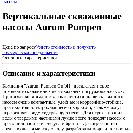
насосы
Вертикальные скважинные
насосы Aurum Pumpen
Цена по запросу
Узнать стоимость и получить
коммерческое предложение
Основные характеристики
Описание и характеристики
Компания "Aurum Pumpen GmbH" предлагает новое
поколение скважинных вертикальных погружных насосов.
Принимая во внимание характеристики, наши скважинные
насосы очень компактные, удобные и коррозийно-стойкие,
противостоят электрохимической коррозии, а также могут
перекачивать воду, содержащую песок. Для перекачивания
воды с твердыми частицами лучше всего подходят насосы с
проточной частью из чугуна и бронзы. Для агрессивной
среды, включая морскую воду, разработаны модели полностью