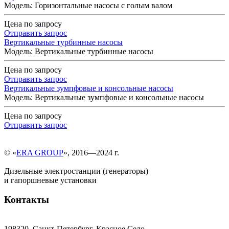
Модель: Горизонтальные насосы с голым валом
Цена по запросу
Отправить запрос
Вертикальные турбинные насосы
Модель: Вертикальные турбинные насосы
Цена по запросу
Отправить запрос
Вертикальные зумпфовые и консольные насосы
Модель: Вертикальные зумпфовые и консольные насосы
Цена по запросу
Отправить запрос
© «
ERA GROUP
», 2016—2024 г.
Дизельные электростанции (генераторы)
и гапоршневые установки
Контакты
198320, Санкт-Петербург, Красное Село,