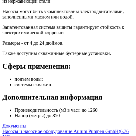
из нержавеющей стали.
Насосы могут быть укомплектованы электродвигателями,
заполненными маслом или водой.
Запатентованная система защиты гарантирует стойкость к
электрохимической коррозии.
Размеры - от 4 до 24 дюймов.
Также доступны скважинные бустерные установки.
Сферы применения:
подъем воды;
системы скважин.
Дополнительная информация
Производительность (м3 в час): до 1260
Напор (метры) до 850
Документы
Насосы и насосное оборудование Aurum Pumpen GmbH
(6.76