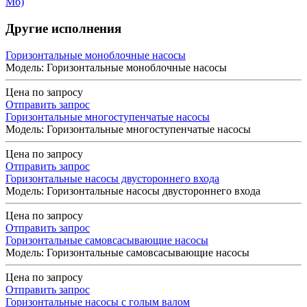
Мб)
Другие исполнения
Горизонтальные моноблочные насосы
Модель: Горизонтальные моноблочные насосы
Цена по запросу
Отправить запрос
Горизонтальные многоступенчатые насосы
Модель: Горизонтальные многоступенчатые насосы
Цена по запросу
Отправить запрос
Горизонтальные насосы двустороннего входа
Модель: Горизонтальные насосы двустороннего входа
Цена по запросу
Отправить запрос
Горизонтальные самовсасывающие насосы
Модель: Горизонтальные самовсасывающие насосы
Цена по запросу
Отправить запрос
Горизонтальные насосы с голым валом