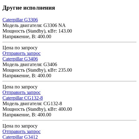
Другие исполнения
Caterpillar G3306
Модель двигателя: G3306 NA
Мощность (Standby), кВт: 143.00
Напряжение, В: 400.00
Цена по запросу
Отправить запрос
Caterpillar G3406
Модель двигателя: G3406
Мощность (Standby), кВт: 235.00
Напряжение, В: 400.00
Цена по запросу
Отправить запрос
Caterpillar CG132-8
Модель двигателя: CG132-8
Мощность (Standby), кВт: 400.00
Напряжение, В: 400.00
Цена по запросу
Отправить запрос
Caterpillar G3412