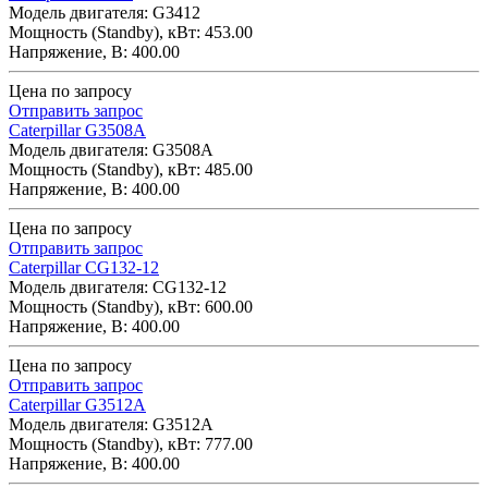
Модель двигателя: G3412
Мощность (Standby), кВт: 453.00
Напряжение, В: 400.00
Цена по запросу
Отправить запрос
Caterpillar G3508A
Модель двигателя: G3508A
Мощность (Standby), кВт: 485.00
Напряжение, В: 400.00
Цена по запросу
Отправить запрос
Caterpillar CG132-12
Модель двигателя: CG132-12
Мощность (Standby), кВт: 600.00
Напряжение, В: 400.00
Цена по запросу
Отправить запрос
Caterpillar G3512A
Модель двигателя: G3512A
Мощность (Standby), кВт: 777.00
Напряжение, В: 400.00